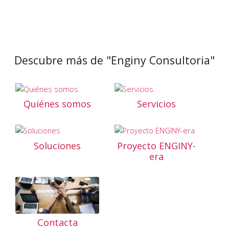
Descubre más de "Enginy Consultoria"
Quiénes somos
Servicios
Soluciones
Proyecto ENGINY-
era
Contacta